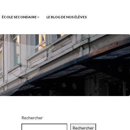
ÉCOLE SECONDAIRE
LE BLOG DE NOS ÉLÈVES
Rechercher
Rechercher