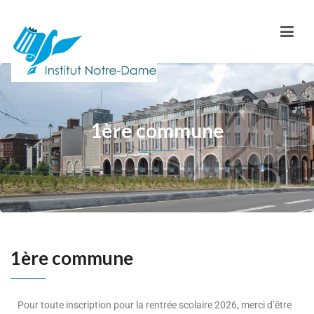
1ère commune
1ère commune
Pour toute inscription pour la rentrée scolaire 2026, merci d’être