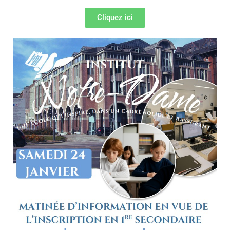
Cliquez ici