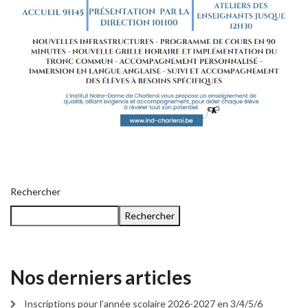
Rechercher
Rechercher
Nos derniers articles
Inscriptions pour l’année scolaire 2026-2027 en 3/4/5/6