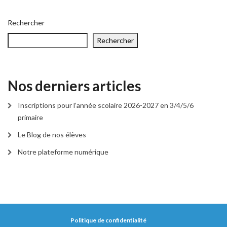
Rechercher
Rechercher
Nos derniers articles
Inscriptions pour l’année scolaire 2026-2027 en 3/4/5/6
primaire
Le Blog de nos élèves
Notre plateforme numérique
Politique de confidentialité